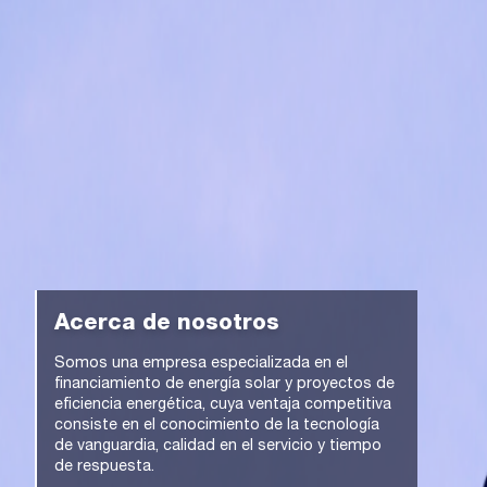
Acerca de nosotros
Somos una empresa especializada en el
financiamiento de energía solar y proyectos de
eficiencia energética, cuya ventaja competitiva
consiste en el conocimiento de la tecnología
de vanguardia, calidad en el servicio y tiempo
de respuesta.