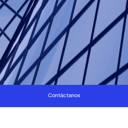
Contáctanos