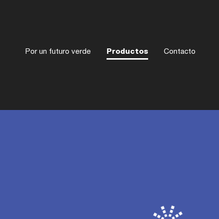
Por un futuro verde
Productos
Contacto