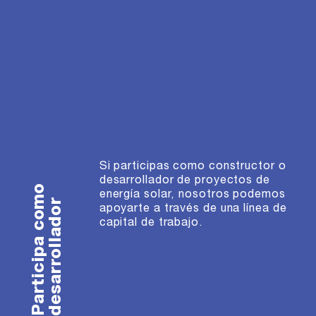
Si participas como constructor o
desarrollador de proyectos de
Participa como
energía solar, nosotros podemos
desarrollador
apoyarte a través de una línea de
capital de trabajo.