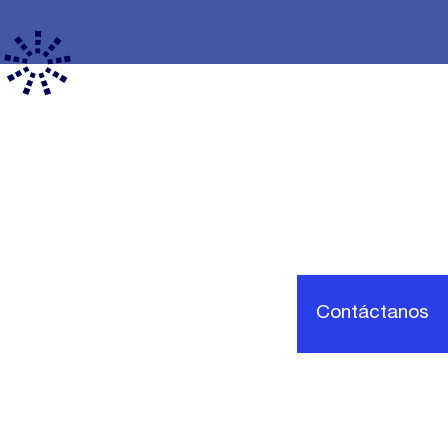
Contáctanos