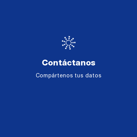
Contáctanos
Compártenos tus datos