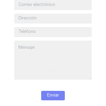
Enviar